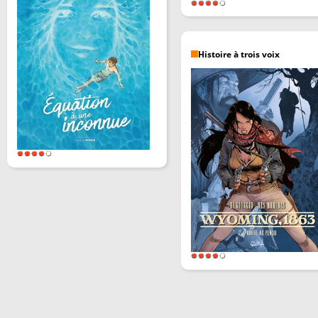
Histoire à trois voix