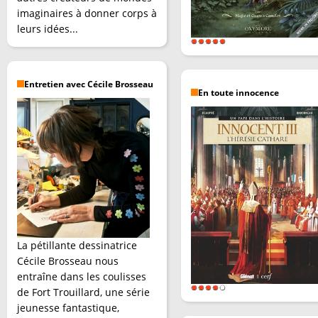
imaginaires à donner corps à
leurs idées...
Entretien avec Cécile Brosseau
En toute innocence
La pétillante dessinatrice
Cécile Brosseau nous
entraîne dans les coulisses
de Fort Trouillard, une série
jeunesse fantastique,