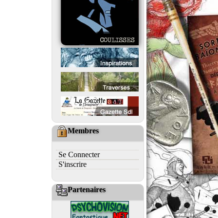
Membres
Se Connecter
S'inscrire
Partenaires