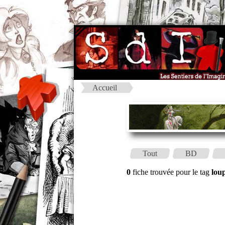
Accueil
Tout
BD
0
fiche trouvée pour le tag
lou