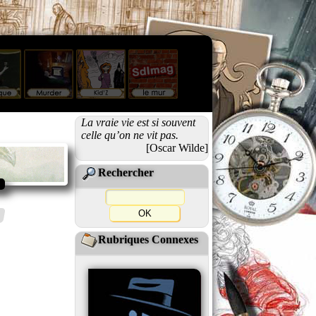
La vraie vie est si souvent
celle qu’on ne vit pas.
[Oscar Wilde]
Rechercher
Rubriques Connexes