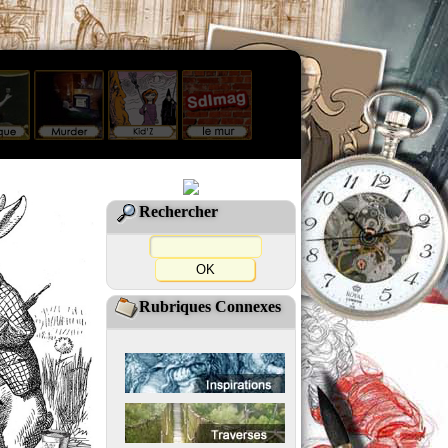
Rechercher
Rubriques Connexes