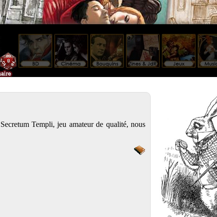
 Secretum Templi, jeu amateur de qualité, nous