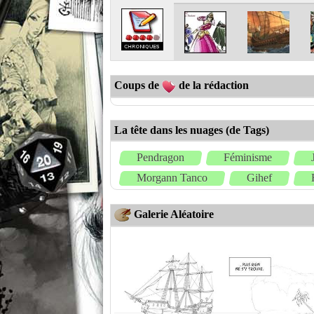
Coups de
de la rédaction
La tête dans les nuages (de Tags)
Pendragon
Féminisme
Morgann Tanco
Gihef
Galerie Aléatoire