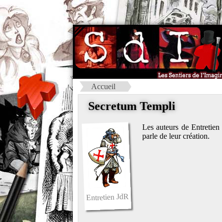
Accueil
Secretum Templi
Les auteurs de Entretien
parle de leur création.
Entretien JdR