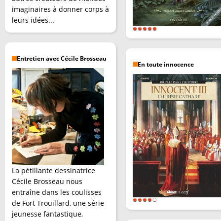
imaginaires à donner corps à
leurs idées...
Entretien avec Cécile Brosseau
En toute innocence
La pétillante dessinatrice
Cécile Brosseau nous
entraîne dans les coulisses
de Fort Trouillard, une série
jeunesse fantastique,