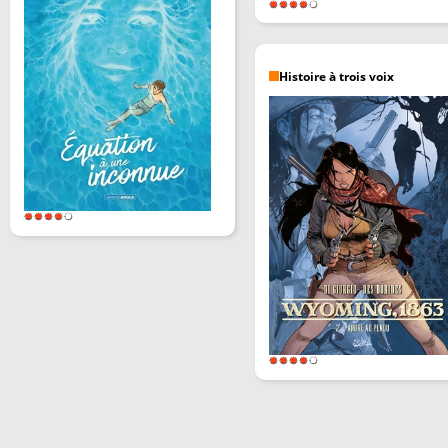
Histoire à trois voix