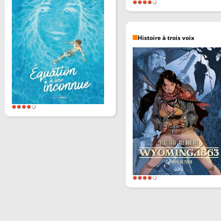
Histoire à trois voix