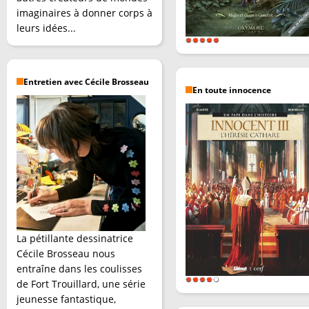
imaginaires à donner corps à
leurs idées...
Entretien avec Cécile Brosseau
En toute innocence
La pétillante dessinatrice
Cécile Brosseau nous
entraîne dans les coulisses
de Fort Trouillard, une série
jeunesse fantastique,