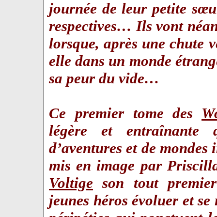
journée de leur petite sœu
respectives… Ils vont néan
lorsque, après une chute ve
elle dans un monde étrang
sa peur du vide…
Ce premier tome des
W
légère et entraînante 
d’aventures et de mondes i
mis en image par Priscil
Voltige
son tout premier
jeunes héros évoluer et se