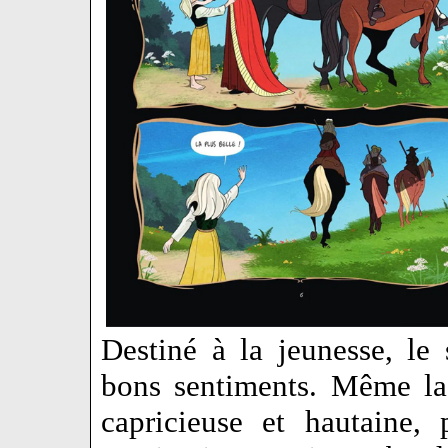
Destiné à la jeunesse, le 
bons sentiments. Même la 
capricieuse et hautaine, 