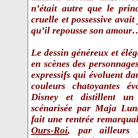
n’était autre que le pri
cruelle et possessive avait
qu’il repousse son amour
Le dessin généreux et él
en scènes des personnage
expressifs qui évoluent da
couleurs chatoyantes é
Disney et distillent un
scénarisée par Maja Lun
fait une rentrée remarqua
Ours-Roi
, par ailleurs