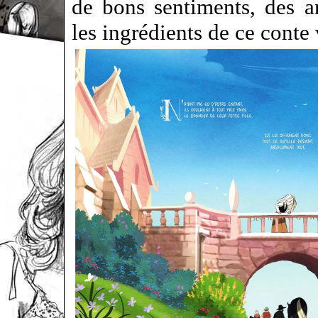
de bons sentiments, des 
les ingrédients de ce cont