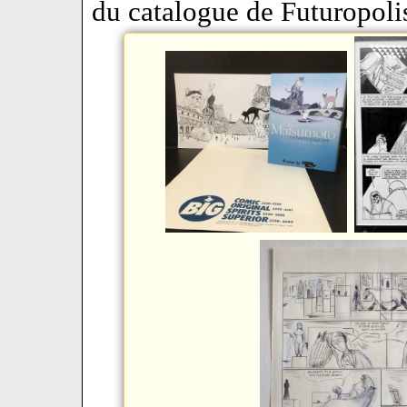
du catalogue de Futuropoli