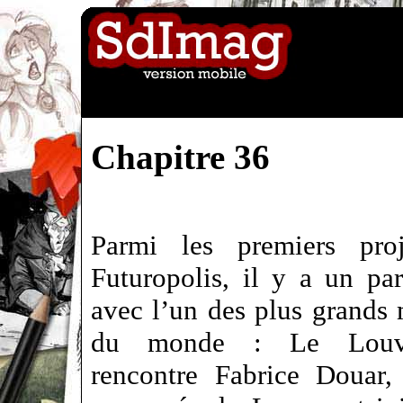
Chapitre 36
Parmi les premiers pro
Futuropolis, il y a un par
avec l’un des plus grands
du monde : Le Louv
rencontre Fabrice Douar, 