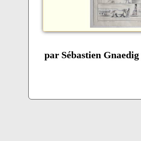
par Sébastien Gnaedig