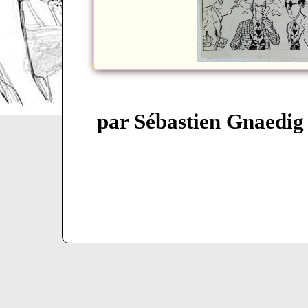
par Sébastien Gnaedig