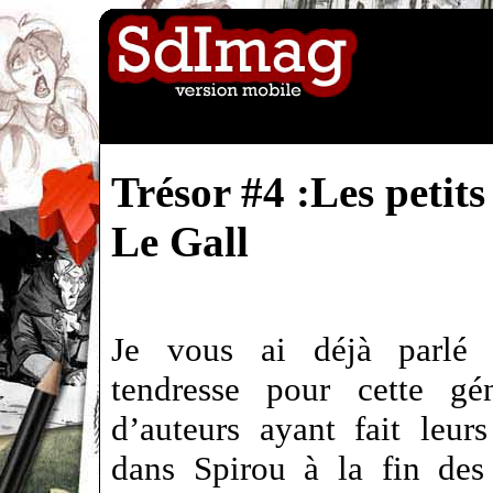
Trésor #4 :Les petits
Le Gall
Je vous ai déjà parlé
tendresse pour cette gén
d’auteurs ayant fait leur
dans Spirou à la fin des