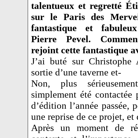
talentueux et regretté É
sur le Paris des Mervei
fantastique et fabule
Pierre Pevel. Commen
rejoint cette fantastique 
J’ai buté sur Christophe 
sortie d’une taverne et-
Non, plus sérieusement
simplement été contactée 
d’édition l’année passée, po
une reprise de ce projet, et
Après un moment de réfl