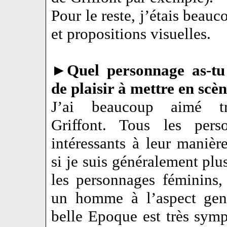
Pour le reste, j’étais beau
et propositions visuelles.
►
Quel personnage as-tu 
de plaisir à mettre en scèn
J’ai beaucoup aimé tra
Griffont. Tous les pers
intéressants à leur maniè
si je suis généralement plus
les personnages féminins, 
un homme à l’aspect gen
belle Epoque est très symp