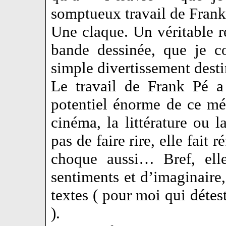
somptueux travail de Frank
Une claque. Un véritable r
bande dessinée, que je c
simple divertissement destin
Le travail de Frank Pé a
potentiel énorme de ce mé
cinéma, la littérature ou
pas de faire rire, elle fait r
choque aussi… Bref, elle
sentiments et d’imaginaire,
textes ( pour moi qui détest
).