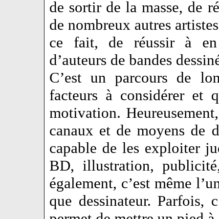
de sortir de la masse, de ré
de nombreux autres artistes
ce fait, de réussir à 
d’auteurs de bandes dessin
C’est un parcours de lo
facteurs à considérer et 
motivation. Heureusement, 
canaux et de moyens de dif
capable de les exploiter ju
BD, illustration, publicit
également, c’est même l’un 
que dessinateur. Parfois, 
permet de mettre un pied à l