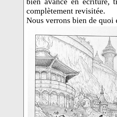
bien avancé en écriture, t
complètement revisitée.
Nous verrons bien de quoi 