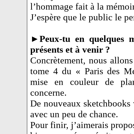
l’hommage fait à la mémoir
J’espère que le public le 
►
Peux-tu en quelques m
présents et à venir ?
Concrètement, nous allons
tome 4 du « Paris des Mer
mise en couleur de pla
concerne.
De nouveaux sketchbooks v
avec un peu de chance.
Pour finir, j’aimerais propo