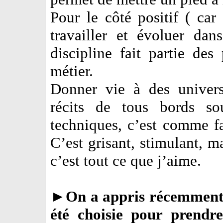
Pour le côté positif ( ca
travailler et évoluer da
discipline fait partie de
métier.
Donner vie à des univers
récits de tous bords so
techniques, c’est comme f
C’est grisant, stimulant, m
c’est tout ce que j’aime.
►
On a appris récemment 
été choisie pour prendre