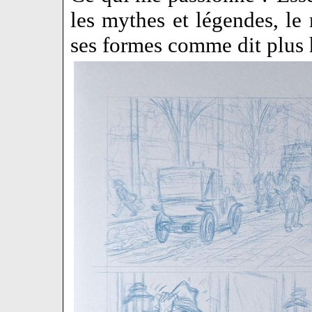
les mythes et légendes, le
ses formes comme dit plus 