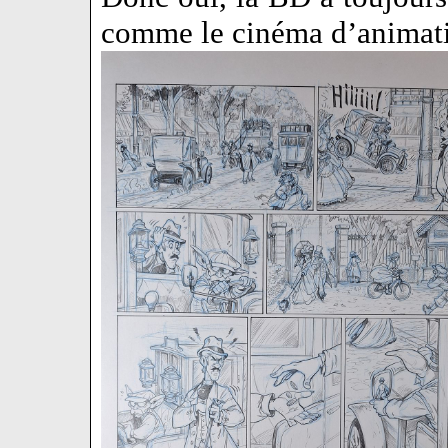
comme le cinéma d’animat