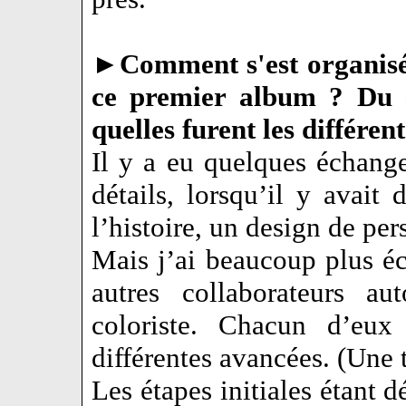
►
Comment s'est organisé 
ce premier album ? Du sy
quelles furent les différen
Il y a eu quelques échange
détails, lorsqu’il y avait
l’histoire, un design de per
Mais j’ai beaucoup plus é
autres collaborateurs au
coloriste. Chacun d’eux 
différentes avancées. (Une 
Les étapes initiales étant 