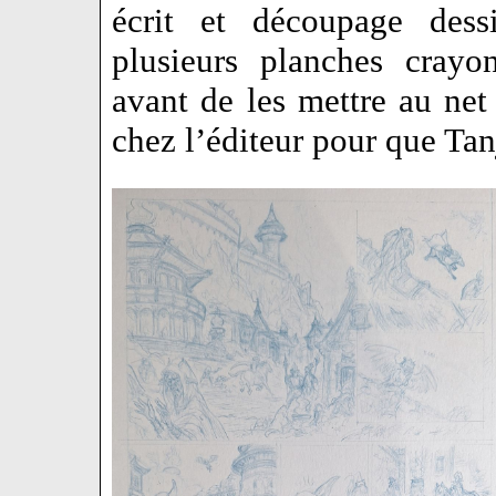
écrit et découpage dessi
plusieurs planches crayo
avant de les mettre au net
chez l’éditeur pour que Tanj