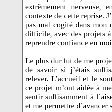
extrêmement nerveuse, en
contexte de cette reprise. J
pas mal cogité dans mon co
difficile, avec des projets
reprendre confiance en moi
Le plus dur fut de me projet
de savoir si j’étais suf
relever. L’accueil et le sou
ce projet m’ont aidée à me 
sentir suffisamment à l’ai
et me permettre d’avancer s