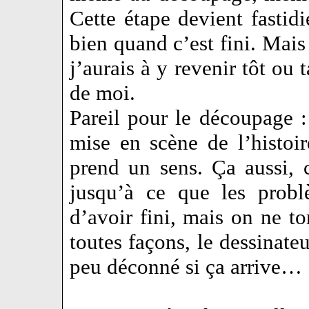
Cette étape devient fasti
bien quand c’est fini. Mais 
j’aurais à y revenir tôt ou 
de moi.
Pareil pour le découpage :
mise en scène de l’histoi
prend un sens. Ça aussi,
jusqu’à ce que les probl
d’avoir fini, mais on ne t
toutes façons, le dessinate
peu déconné si ça arrive…