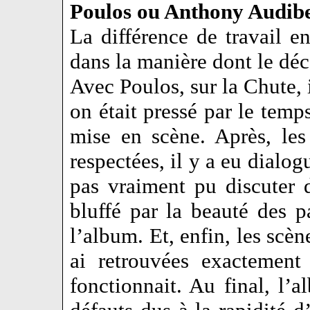
Poulos ou Anthony Audib
La différence de travail en
dans la manière dont le dé
Avec Poulos, sur la Chute, 
on était pressé par le temps
mise en scène. Après, les
respectées, il y a eu dialo
pas vraiment pu discuter d
bluffé par la beauté des p
l’album. Et, enfin, les scèn
ai retrouvées exactement
fonctionnait. Au final, l’