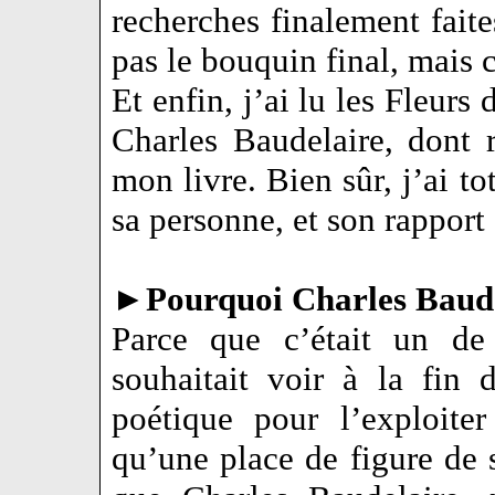
recherches finalement faites
pas le bouquin final, mais c
Et enfin, j’ai lu les Fleurs
Charles Baudelaire, dont 
mon livre. Bien sûr, j’ai to
sa personne, et son rapport 
►
Pourquoi Charles Baud
Parce que c’était un de
souhaitait voir à la fin 
poétique pour l’exploite
qu’une place de figure de s