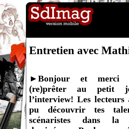
Entretien avec Math
►
Bonjour et merci
(re)prêter au petit 
l’interview! Les lecteurs
pu découvrir tes tale
scénaristes dans la 