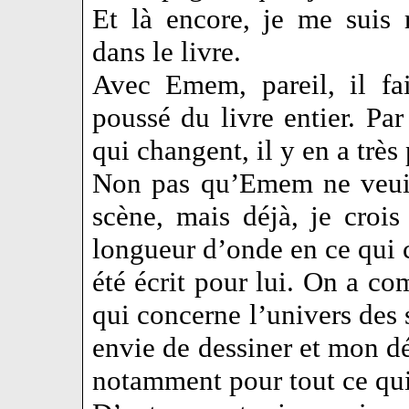
Et là encore, je me suis 
dans le livre.
Avec Emem, pareil, il fa
poussé du livre entier. Pa
qui changent, il y en a très
Non pas qu’Emem ne veuill
scène, mais déjà, je croi
longueur d’onde en ce qui c
été écrit pour lui. On a c
qui concerne l’univers des s
envie de dessiner et mon dé
notamment pour tout ce qui 