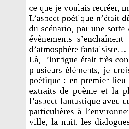
ce que je voulais recréer, 
L’aspect poétique n’était dè
du scénario, par une sorte 
évènements s’enchaînent 
d’atmosphère fantaisiste…
Là, l’intrigue était très co
plusieurs éléments, je croi
poétique : en premier lieu 
extraits de poème et la pl
l’aspect fantastique avec c
particulières à l’environne
ville, la nuit, les dialog