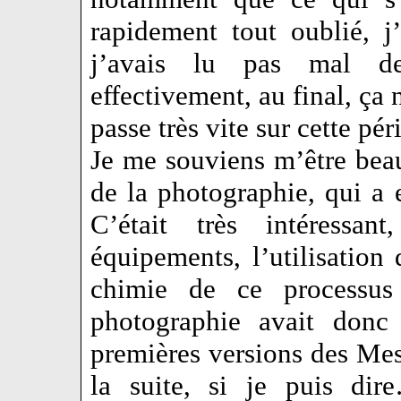
rapidement tout oublié, 
j’avais lu pas mal d
effectivement, au final, ça 
passe très vite sur cette pér
Je me souviens m’être bea
de la photographie, qui a 
C’était très intéressant
équipements, l’utilisation
chimie de ce processus
photographie avait donc
premières versions des Mes
la suite, si je puis di