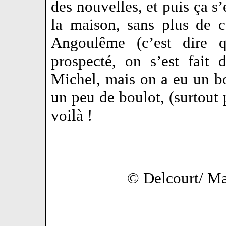
des nouvelles, et puis ça s’
la maison, sans plus de 
Angoulême (c’est dire 
prospecté, on s’est fait
Michel, mais on a eu un bo
un peu de boulot, (surtout 
voilà !
© Delcourt/ Ma