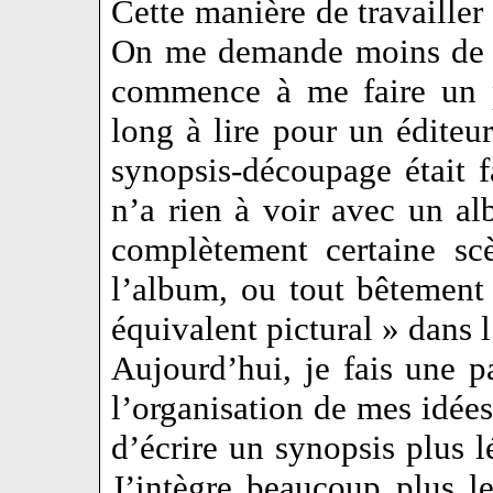
Cette manière de travailler 
On me demande moins de ré
commence à me faire un p
long à lire pour un éditeur
synopsis-découpage était f
n’a rien à voir avec un alb
complètement certaine sc
l’album, ou tout bêtement 
équivalent pictural » dans
Aujourd’hui, je fais une 
l’organisation de mes idées
d’écrire un synopsis plus 
J’intègre beaucoup plus 