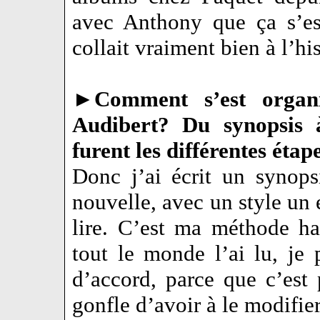
avec Anthony que ça s’est
collait vraiment bien à l’his
►
Comment s’est organ
Audibert? Du synopsis à
furent les différentes étap
Donc j’ai écrit un synops
nouvelle, avec un style un 
lire. C’est ma méthode ha
tout le monde l’ai lu, je
d’accord, parce que c’est
gonfle d’avoir à le modif