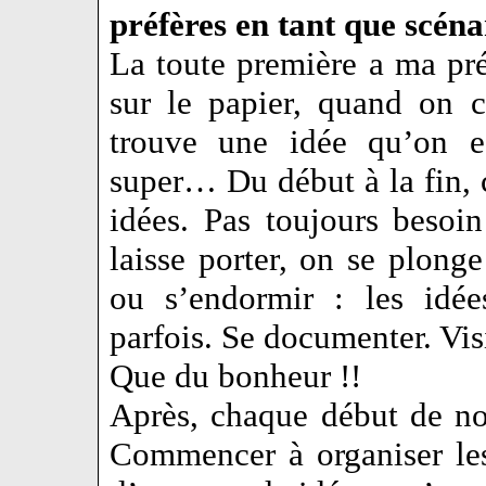
préfères en tant que scéna
La toute première a ma pré
sur le papier, quand on 
trouve une idée qu’on es
super… Du début à la fin, c
idées. Pas toujours besoin
laisse porter, on se plonge
ou s’endormir : les idée
parfois. Se documenter. Vis
Que du bonheur !!
Après, chaque début de n
Commencer à organiser les 