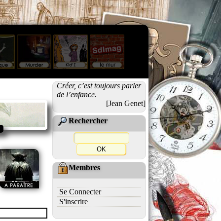
Créer, c’est toujours parler
de l’enfance.
[Jean Genet]
Rechercher
Membres
Se Connecter
S'inscrire