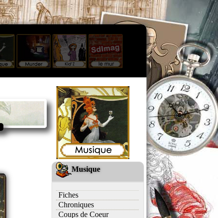
Musique
Fiches
Chroniques
Coups de Coeur