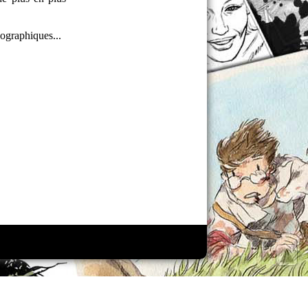
éographiques...