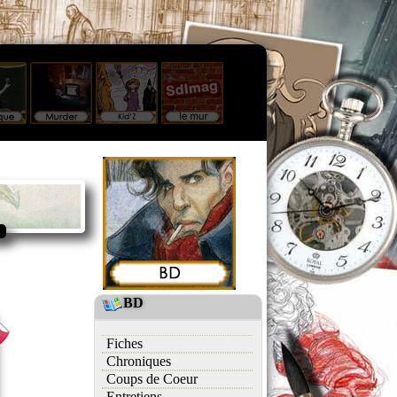
BD
Fiches
Chroniques
Coups de Coeur
Entretiens