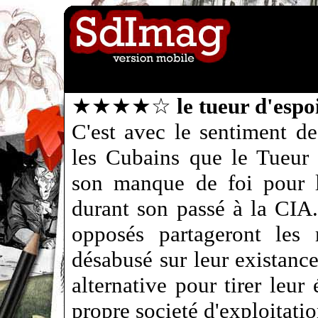
★★★★☆
le tueur d'espo
C'est avec le sentiment de
les Cubains que le Tueur
son manque de foi pour le
durant son passé à la CIA
opposés partageront les
désabusé sur leur existance
alternative pour tirer leur
propre societé d'exploitatio