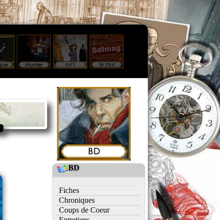
BD
Fiches
Chroniques
Coups de Coeur
Entretiens