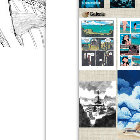
Galerie