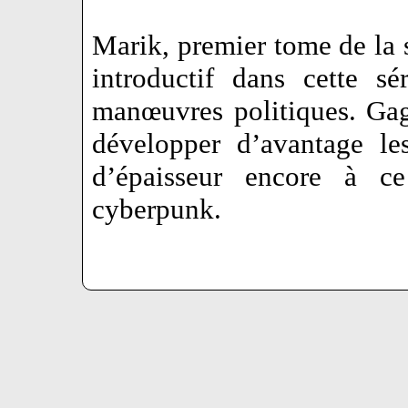
Marik, premier tome de la s
introductif dans cette s
manœuvres politiques. Ga
développer d’avantage le
d’épaisseur encore à ce 
cyberpunk.