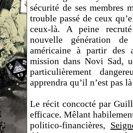
sécurité de ses membres ma
trouble passé de ceux qu’
ceux-là. A peine recru
nouvelle génération de
américaine à partir des 
mission dans Novi Sad, u
particulièrement danger
apprendra qu’il n’est pas l
Le récit concocté par Gui
efficace. Mêlant habilemen
politico-financières,
Seign