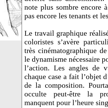
note plus sombre encore à 
pas encore les tenants et le
Le travail graphique réalisé
coloristes s’avère partic
très cinématographique de
le dynamisme nécessaire po
l’action. Les angles de 
chaque case a fait l’objet d
de la composition. Pourtan
occulte peut-être la p
manquent pour l’heure singu