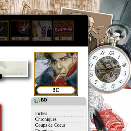
BD
Fiches
Chroniques
Coups de Coeur
Entretiens