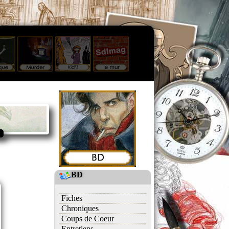
BD
Fiches
Chroniques
Coups de Coeur
Entretiens