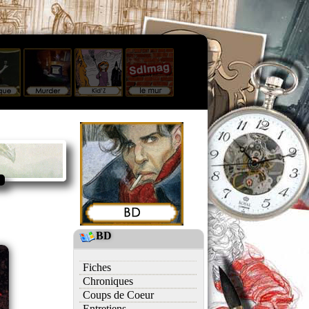
BD
Fiches
Chroniques
Coups de Coeur
Entretiens