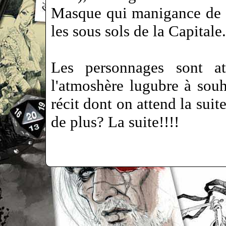
Masque qui manigance de s
les sous sols de la Capitale.
Les personnages sont att
l'atmoshère lugubre à souh
récit dont on attend la sui
de plus? La suite!!!!