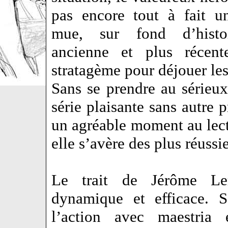
pas encore tout à fait u
mue, sur fond d’histo
ancienne et plus récent
stratagème pour déjouer le
Sans se prendre au sérieux
série plaisante sans autre p
un agréable moment au lecte
elle s’avère des plus réuss
Le trait de Jérôme Ler
dynamique et efficace. S
l’action avec maestria 