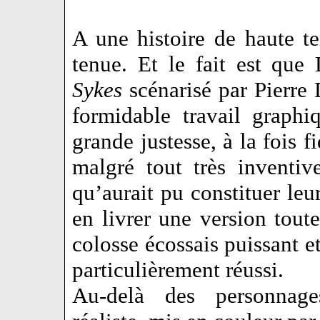
A une histoire de haute te
tenue. Et le fait est que
Sykes
scénarisé par Pierre 
formidable travail graph
grande justesse, à la fois 
malgré tout très inventiv
qu’aurait pu constituer leu
en livrer une version toute
colosse écossais puissant e
particulièrement réussi.
Au-delà des personnage