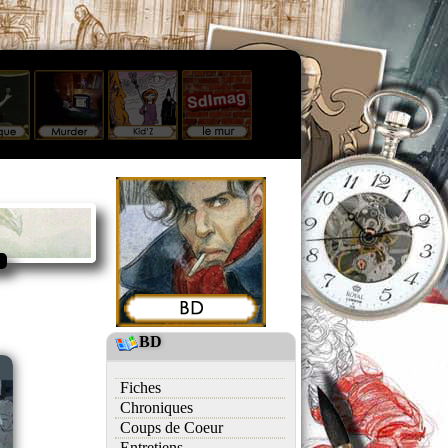
BD
Fiches
Chroniques
Coups de Coeur
Entretiens