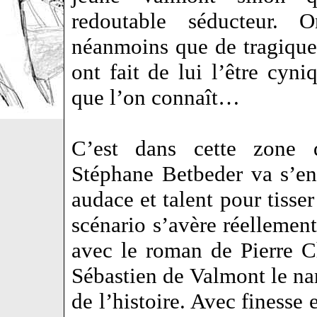
redoutable séducteur. 
néanmoins que de tragiqu
ont fait de lui l’être cyni
que l’on connaît…
C’est dans cette zone 
Stéphane Betbeder va s’en
audace et talent pour tisse
scénario s’avère réellement
avec le roman de Pierre C
Sébastien de Valmont le narr
de l’histoire. Avec finesse 