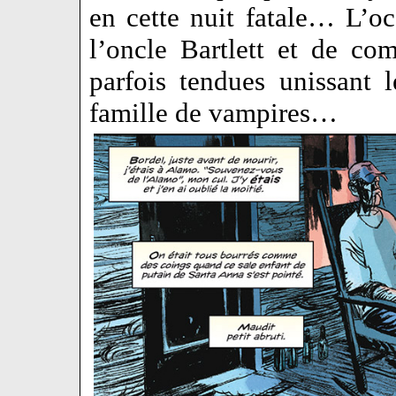
en cette nuit fatale… L’oc
l’oncle Bartlett et de com
parfois tendues unissant 
famille de vampires…