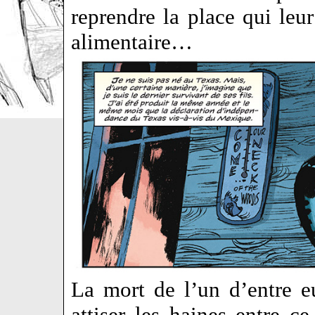
reprendre la place qui leu
alimentaire…
La mort de l’un d’entre e
attiser les haines entre c