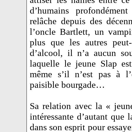
d’humains profondément 
relâche depuis des décen
l’oncle Bartlett, un vamp
plus que les autres peut
d’alcool, il n’a aucun so
laquelle le jeune Slap e
même s’il n’est pas à l’
paisible bourgade…
Sa relation avec la « jeun
intéressante d’autant que 
dans son esprit pour essaye