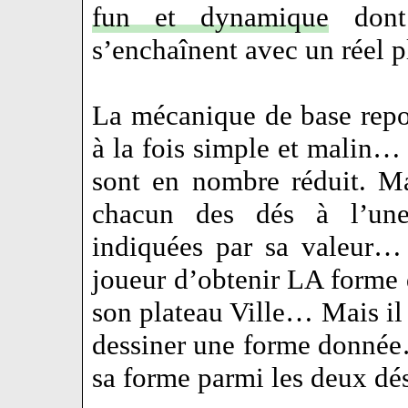
fun et dynamique
dont 
s’enchaînent avec un réel 
La mécanique de base rep
à la fois simple et malin…
sont en nombre réduit. Ma
chacun des dés à l’une
indiquées par sa valeur…
joueur d’obtenir LA forme 
son plateau Ville… Mais il p
dessiner une forme donnée…
sa forme parmi les deux dés