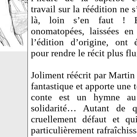
travail sur la réédition ne s
là, loin s’en faut ! E
onomatopées, laissées en
l’édition d’origine, ont 
pour rendre le récit plus f
Joliment réécrit par Marti
fantastique et apporte une 
conte est un hymne au 
solidarité… Autant de q
cruellement défaut et qu
particulièrement rafraîchiss