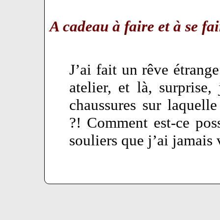
A cadeau à faire et à se fa
J’ai fait un rêve étrang
atelier, et là, surprise
chaussures sur laquelle
?! Comment est-ce poss
souliers que j’ai jamais