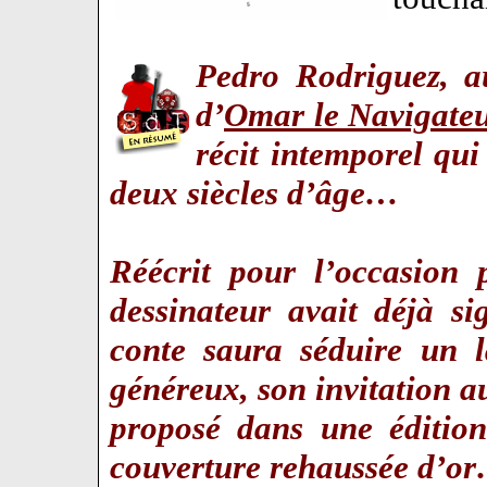
Pedro Rodriguez, a
d’
Omar le Navigate
récit intemporel qui
deux siècles d’âge…
Réécrit pour l’occasion 
dessinateur avait déjà s
conte saura séduire un l
généreux, son invitation au 
proposé dans une édition
couverture rehaussée d’o