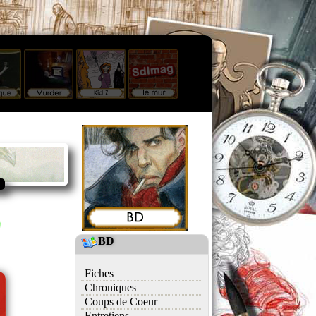
BD
Fiches
Chroniques
Coups de Coeur
Entretiens