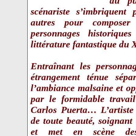
du pu
scénariste s’imbriquent 
autres pour composer
personnages historique
littérature fantastique du
Entraînant les personnag
étrangement ténue sépar
l’ambiance malsaine et op
par le formidable travai
Carlos Puerta… L’artiste
de toute beauté, soignant 
et met en scène des