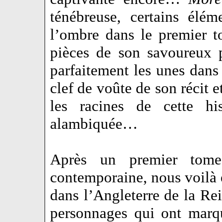
ténébreuse, certains élém
l’ombre dans le premier t
pièces de son savoureux p
parfaitement les unes dans 
clef de voûte de son récit e
les racines de cette hi
alambiquée…
Après un premier tom
contemporaine, nous voilà 
dans l’Angleterre de la Rei
personnages qui ont marq