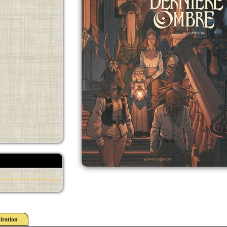
iration