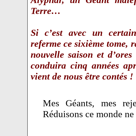
Terre…
Si c’est avec un certa
referme ce sixième tome, r
nouvelle saison et d’ores 
conduira cinq années apr
vient de nous être contés !
Mes Géants, mes rejet
Réduisons ce monde ne 