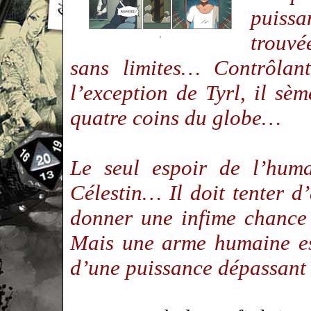
puissa
trouvé
sans limites… Contrôlant
l’exception de Tyrl, il sèm
quatre coins du globe…
Le seul espoir de l’huma
Célestin… Il doit tenter d
donner une infime chance
Mais une arme humaine est
d’une puissance dépassant 