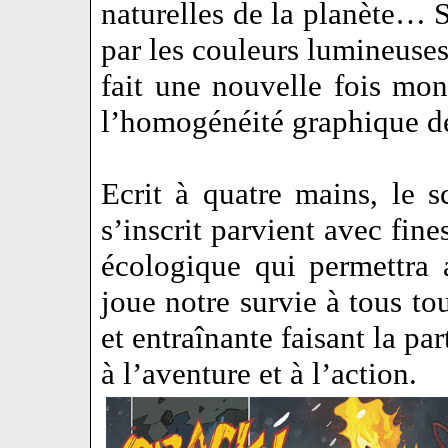
naturelles de la planète… S
par les couleurs lumineuse
fait une nouvelle fois mon
l’homogénéité graphique d
Ecrit à quatre mains, le 
s’inscrit parvient avec fine
écologique qui permettra
joue notre survie à tous to
et entraînante faisant la par
à l’aventure et à l’action.