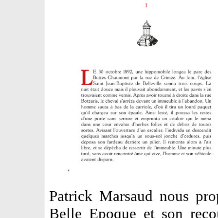
Patrick Marsaud nous pro
Belle Epoque et son reco