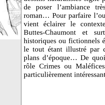
de poser l’ambiance très
roman… Pour parfaire l’ou
vient éclairer le context
Buttes-Chaumont et surt
historiques ou fictionnels 
le tout étant illustré pa
plans d’époque… De quoi 
rôle Crimes ou Maléfices
particulièrement intéressa