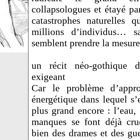
collapsologues et étayé pa
catastrophes naturelles 
millions d’individus… 
semblent prendre la mesur
un récit néo-gothique de
exigeant
Car le problème d’appro
énergétique dans lequel 
plus grand encore : l’eau, 
manques se font déjà crue
bien des drames et des gue