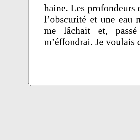
haine. Les profondeurs 
l’obscurité et une eau
me lâchait et, passé
m’éffondrai. Je voulais q