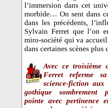
l’immersion dans cet univ
morbide… On sent dans ce
dans les précédents, l’inf
Sylvain Ferret que l’on e
miro-société qui va accueill
dans certaines scènes plus
Avec ce troisième 
Ferret referme sa
science-fiction aux
gothique sombrement p
pointe avec pertinence et