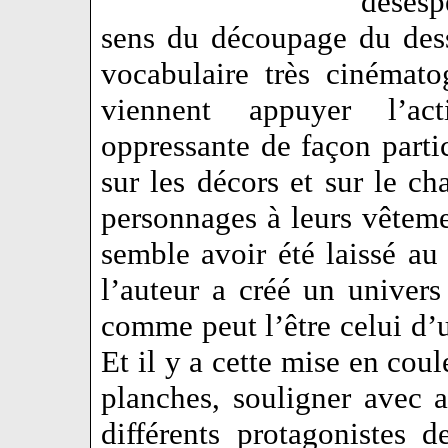
désesp
sens du découpage du dess
vocabulaire très cinémat
viennent appuyer l’ac
oppressante de façon parti
sur les décors et sur le ch
personnages à leurs vêteme
semble avoir été laissé au
l’auteur a créé un univers
comme peut l’être celui d’
Et il y a cette mise en coul
planches, souligner avec a
différents protagonistes d