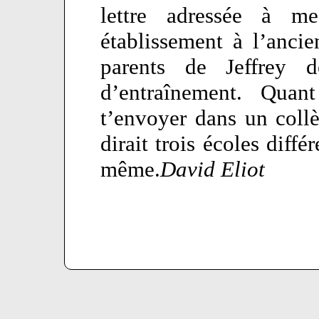
lettre adressée à m
établissement à l’anci
parents de Jeffrey 
d’entraînement. Quant
t’envoyer dans un collè
dirait trois écoles diffé
même.
David Eliot