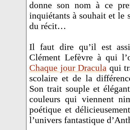
donne son nom à ce prem
inquiétants à souhait et le 
du récit…
Il faut dire qu’il est as
Clément Lefèvre à qui l’
Chaque jour Dracula
qui tr
scolaire et de la différe
Son trait souple et élégan
couleurs qui viennent ni
poétique et délicieusement
l’univers fantastique d’A