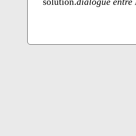
solution.
dialogue entre 