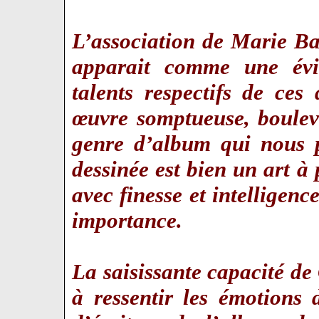
L’association de Marie B
apparait comme une évi
talents respectifs de ce
œuvre somptueuse, boulever
genre d’album qui nous p
dessinée est bien un art à
avec finesse et intelligenc
importance.
La saisissante capacité de
à ressentir les émotions 