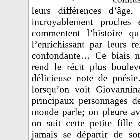
leurs différences d’âge,
incroyablement proches 
commentent l’histoire qu
l’enrichissant par leurs 
confondante… Ce biais na
rend le récit plus boulev
délicieuse note de poési
lorsqu’on voit Giovannin
principaux personnages d
monde parle; on pleure ave
on suit cette petite fille
jamais se départir de so