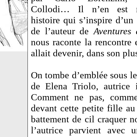
Collodi… Il n’en est 
histoire qui s’inspire d’un
de l’auteur de
Aventures
nous raconte la rencontre en
allait devenir, dans son pl
On tombe d’emblée sous le
de Elena Triolo, autrice
Comment ne pas, comme 
devant cette petite fille au
battement de cil craquer no
l’autrice parvient avec 