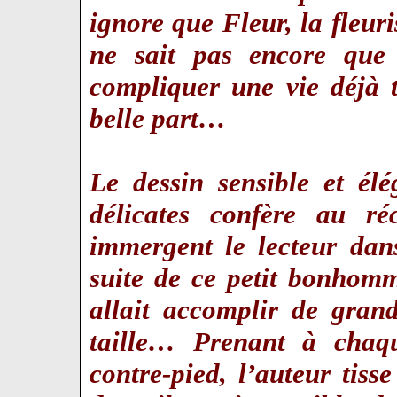
ignore que Fleur, la fleuri
ne sait pas encore que c
compliquer une vie déjà t
belle part…
Le dessin sensible et él
délicates confère au ré
immergent le lecteur dan
suite de ce petit bonhom
allait accomplir de grand
taille… Prenant à chaqu
contre-pied, l’auteur tiss