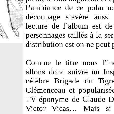
l’ambiance de ce polar n
découpage s’avère aussi 
lecture de l’album est de 
personnages taillés à la se
distribution est on ne peut
Comme le titre nous l’in
allons donc suivre un Ins
célèbre Brigade du Tigr
Clémenceau et popularisée
TV éponyme de Claude Des
Victor Vicas… Mais si 