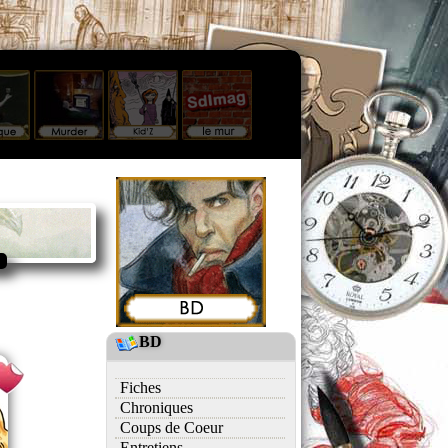
BD
Fiches
Chroniques
Coups de Coeur
Entretiens