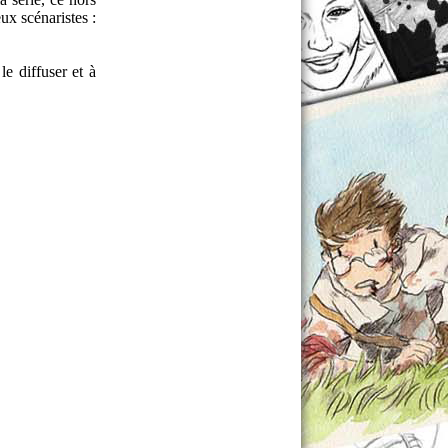
ux scénaristes :
le diffuser et à