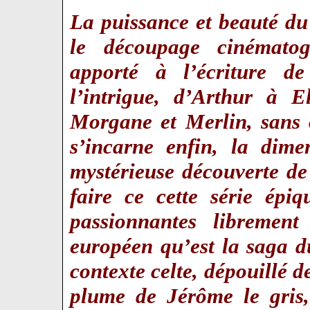
La puissance et beauté du 
le découpage cinématog
apporté à l’écriture d
l’intrigue, d’Arthur à 
Morgane et Merlin, sans o
s’incarne enfin, la dimen
mystérieuse découverte d
faire ce cette série épi
passionnantes libremen
européen qu’est la saga 
contexte celte, dépouillé 
plume de Jérôme le gris,