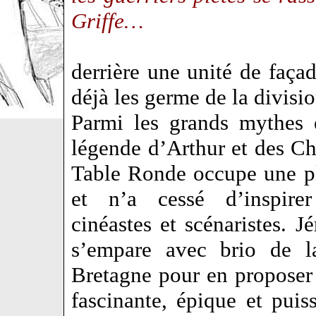
Griffe…
derrière une unité de façad
déjà les germe de la divisi
Parmi les grands mythes 
légende d’Arthur et des Ch
Table Ronde occupe une p
et n’a cessé d’inspirer
cinéastes et scénaristes. 
s’empare avec brio de l
Bretagne pour en proposer 
fascinante, épique et puis