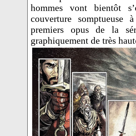
hommes vont bientôt s’e
couverture somptueuse à
premiers opus de la sé
graphiquement de très hau