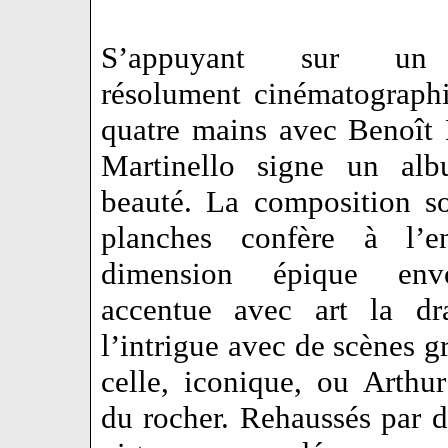
S’appuyant sur un 
résolument cinématographi
quatre mains avec Benoît 
Martinello signe un al
beauté. La composition s
planches confère à l’e
dimension épique env
accentue avec art la dr
l’intrigue avec de scènes gr
celle, iconique, ou Arthur
du rocher. Rehaussés par d