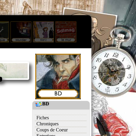
BD
Fiches
Chroniques
Coups de Coeur
Entretiens