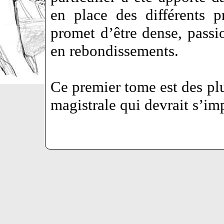
en place des différents p
promet d’être dense, passio
en rebondissements.
Ce premier tome est des pl
magistrale qui devrait s’