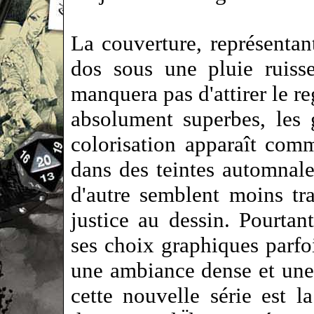
La couverture, représenta
dos sous une pluie ruiss
manquera pas d'attirer le re
absolument superbes, les
colorisation apparaît comm
dans des teintes automnale
d'autre semblent moins tra
justice au dessin. Pourtant
ses choix graphiques parfo
une ambiance dense et une
cette nouvelle série est l