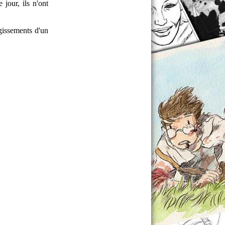
jour, ils n'ont
agissements d'un