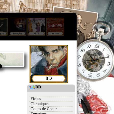
BD
Fiches
Chroniques
Coups de Coeur
Entretiens