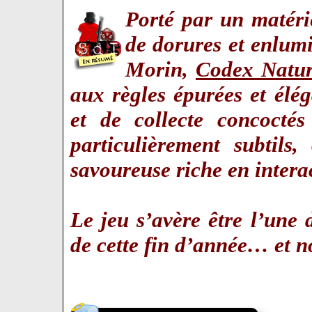
Porté par un matéri
de dorures et enlum
Morin,
Codex Natur
aux règles épurées et él
et de collecte concocté
particulièrement subtils
savoureuse riche en intera
Le jeu s’avère être l’une 
de cette fin d’année… et n