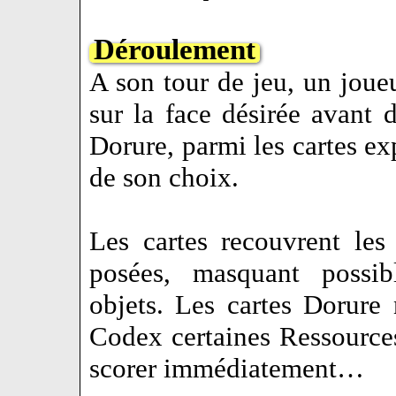
Déroulement
A son tour de jeu, un joue
sur la face désirée avant 
Dorure, parmi les cartes ex
de son choix.
Les cartes recouvrent le
posées, masquant possib
objets. Les cartes Dorure
Codex certaines Ressources
scorer immédiatement…