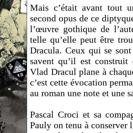
Mais c’était avant tout 
second opus de ce diptyque 
l’œuvre gothique de l’aute
telle qu’elle peut être tr
Dracula. Ceux qui se sont
savent qu’il est construit
Vlad Dracul plane à chaque
c’est cette évocation perma
au roman une note et une sa
Pascal Croci et sa compa
Pauly on tenu à conserver 