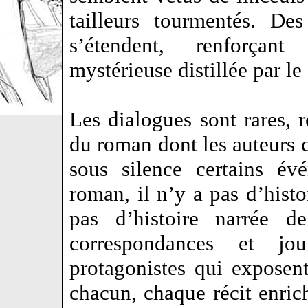
tailleurs tourmentés. De
s’étendent, renforçant
mystérieuse distillée par le
Les dialogues sont rares, r
du roman dont les auteurs 
sous silence certains év
roman, il n’y a pas d’hist
pas d’histoire narrée d
correspondances et jou
protagonistes qui exposent
chacun, chaque récit enric