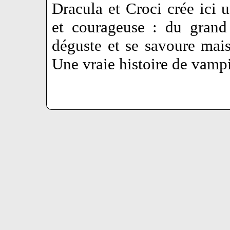
Dracula et Croci crée ici 
et courageuse : du grand
déguste et se savoure mais 
Une vraie histoire de vam