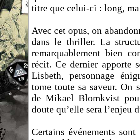
titre que celui-ci : long, 
Avec cet opus, on abandonn
dans le thriller. La struc
remarquablement bien con
récit. Ce dernier apporte s
Lisbeth, personnage énig
tome toute sa saveur. On s
de Mikael Blomkvist pour 
doute qu’elle sera l’enjeu 
Certains événements sont 