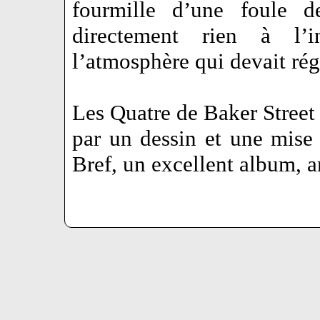
fourmille d’une foule de
directement rien à l’i
l’atmosphère qui devait rég
Les Quatre de Baker Street e
par un dessin et une mise
Bref, un excellent album,